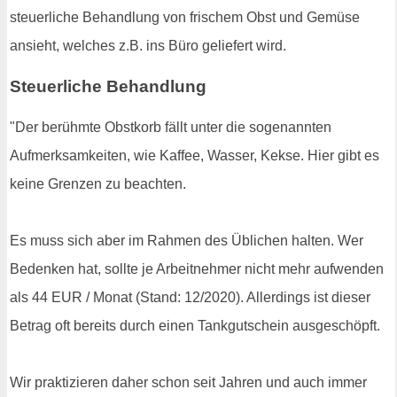
steuerliche Behandlung von frischem Obst und Gemüse
ansieht, welches z.B. ins Büro geliefert wird.
Steuerliche Behandlung
"Der berühmte Obstkorb fällt unter die sogenannten
Aufmerksamkeiten, wie Kaffee, Wasser, Kekse. Hier gibt es
keine Grenzen zu beachten.
Es muss sich aber im Rahmen des Üblichen halten. Wer
Bedenken hat, sollte je Arbeitnehmer nicht mehr aufwenden
als 44 EUR / Monat (Stand: 12/2020). Allerdings ist dieser
Betrag oft bereits durch einen Tankgutschein ausgeschöpft.
Wir praktizieren daher schon seit Jahren und auch immer