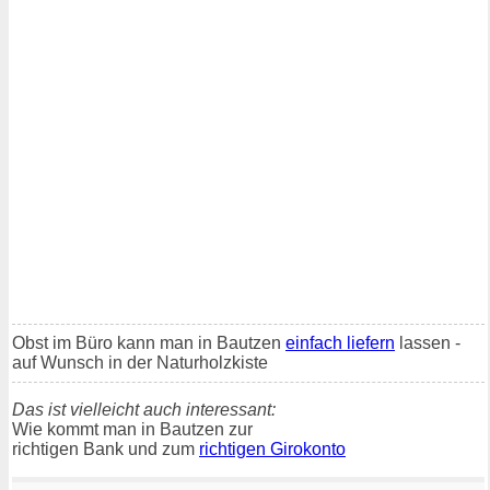
Obst im Büro kann man in Bautzen
einfach liefern
lassen -
auf Wunsch in der Naturholzkiste
Das ist vielleicht auch interessant:
Wie kommt man in Bautzen zur
richtigen Bank und zum
richtigen Girokonto