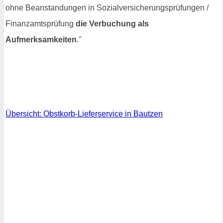
ohne Beanstandungen in Sozialversicherungsprüfungen /
Finanzamtsprüfung
die Verbuchung als
Aufmerksamkeiten
."
Übersicht: Obstkorb-Lieferservice in Bautzen